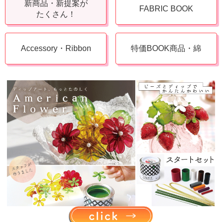
新商品・新提案が
FABRIC BOOK
たくさん！
Accessory・Ribbon
特価BOOK商品・綿