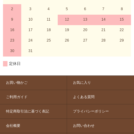
2
3
4
5
6
7
8
9
10
11
12
13
14
15
16
17
18
19
20
21
22
23
24
25
26
27
28
29
30
31
定休日
お買い物かご
お気に入り
ご利用ガイド
よくある質問
特定商取引法に基づく表記
プライバシーポリシー
会社概要
お問い合わせ