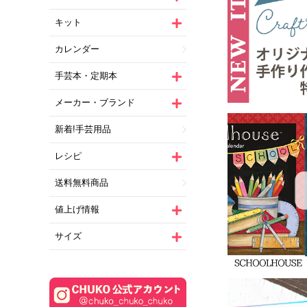
キット
カレンダー
手芸本・定期本
メーカー・ブランド
新着!手芸用品
レシピ
送料無料商品
値上げ情報
サイズ