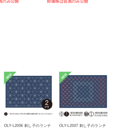
員のみ公開
卸価格は会員のみ公開
NEW
NEW
OLY-L2006 刺し子のランチ
OLY-L2007 刺し子のランチ