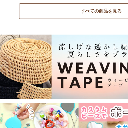
すべての商品を見る