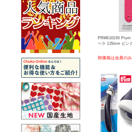
PRM610193 Pr
ヘラ 125mm ピンク
卸価格は会員のみ