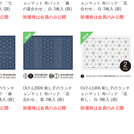
ク 「七
ョンマット 布パック 「麻
ョンマット 布パック 「花
 (袋)
の葉合わせ」 白 3枚入 (袋)
合わせ」 白 3枚入 (袋)
公開
卸価格は会員のみ公開
卸価格は会員のみ公開
NEW
NEW
し子のランチ
OLY-L2009 刺し子のランチ
OLY-L1006 刺し子のランチ
ク 「麻
ョンマット 布パック 「花
ョンマット 布パック 「花
入 (袋)
合わせ」 藍 3枚入 (袋)
刺し」 白 3枚入 (袋)
公開
卸価格は会員のみ公開
卸価格は会員のみ公開