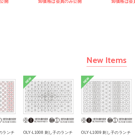
公開
卸価格は会員のみ公開
卸価格は会
New Items
NEW
NEW
し子のランチ
OLY-L1008 刺し子のランチ
OLY-L1009 刺し子のランチ