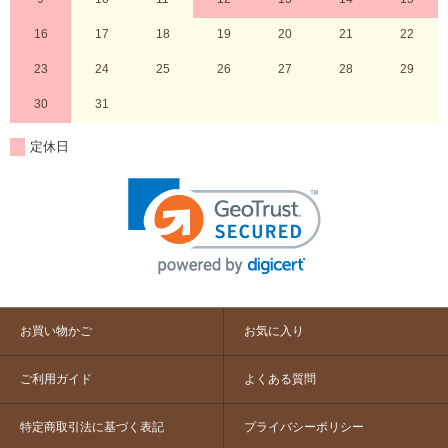
16
17
18
19
20
21
22
23
24
25
26
27
28
29
30
31
定休日
お買い物かご
お気に入り
ご利用ガイド
よくある質問
特定商取引法に基づく表記
プライバシーポリシー