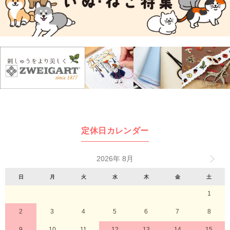
定休日カレンダー
2026年 8月
日
月
火
水
木
金
土
1
2
3
4
5
6
7
8
9
10
11
12
13
14
15