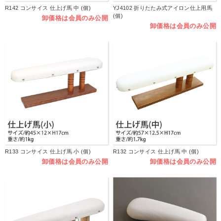
R142 コンサイス 仕上げ馬 中 (個)
YJ4102 折りたたみ式アイロン仕上用馬
(個)
卸価格は会員のみ公開
卸価格は会員のみ公開
R133 コンサイス 仕上げ馬 小 (個)
R132 コンサイス 仕上げ馬 中 (個)
卸価格は会員のみ公開
卸価格は会員のみ公開