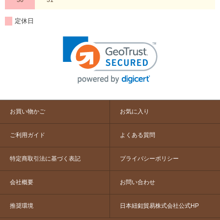
定休日
お買い物かご
お気に入り
ご利用ガイド
よくある質問
特定商取引法に基づく表記
プライバシーポリシー
会社概要
お問い合わせ
推奨環境
日本紐釦貿易株式会社公式HP