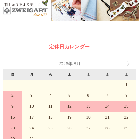
定休日カレンダー
2026年 8月
日
月
火
水
木
金
土
1
2
3
4
5
6
7
8
9
10
11
12
13
14
15
16
17
18
19
20
21
22
23
24
25
26
27
28
29
30
31