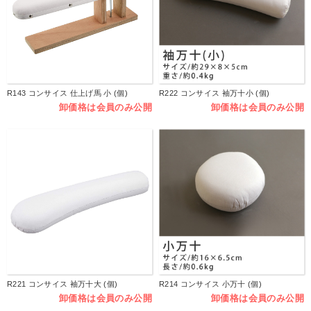
R143 コンサイス 仕上げ馬 小 (個)
R222 コンサイス 袖万十小 (個)
卸価格は会員のみ公開
卸価格は会員のみ公開
R221 コンサイス 袖万十大 (個)
R214 コンサイス 小万十 (個)
卸価格は会員のみ公開
卸価格は会員のみ公開