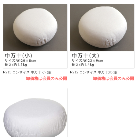
R213 コンサイス 中万十 小 (個)
R212 コンサイス 中万十大 (個)
卸価格は会員のみ公開
卸価格は会員のみ公開