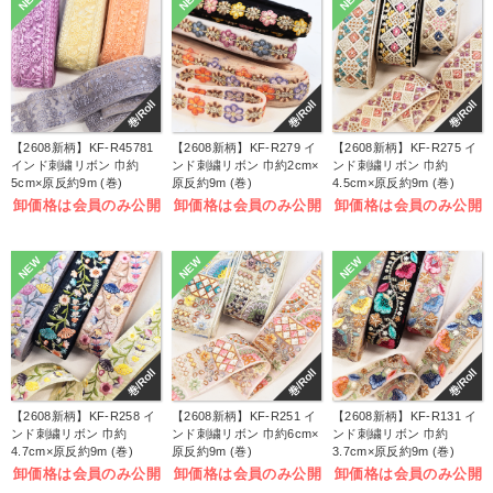
巻/Roll
巻/Roll
巻/Roll
【2608新柄】KF-R45781
【2608新柄】KF-R279 イ
【2608新柄】KF-R275 イ
インド刺繍リボン 巾約
ンド刺繍リボン 巾約2cm×
ンド刺繍リボン 巾約
5cm×原反約9m (巻)
原反約9m (巻)
4.5cm×原反約9m (巻)
卸価格は会員のみ公開
卸価格は会員のみ公開
卸価格は会員のみ公開
NEW
NEW
NEW
巻/Roll
巻/Roll
巻/Roll
【2608新柄】KF-R258 イ
【2608新柄】KF-R251 イ
【2608新柄】KF-R131 イ
ンド刺繍リボン 巾約
ンド刺繍リボン 巾約6cm×
ンド刺繍リボン 巾約
4.7cm×原反約9m (巻)
原反約9m (巻)
3.7cm×原反約9m (巻)
卸価格は会員のみ公開
卸価格は会員のみ公開
卸価格は会員のみ公開