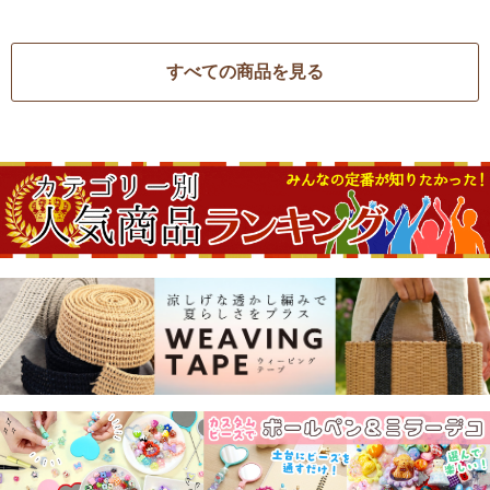
すべての商品を見る