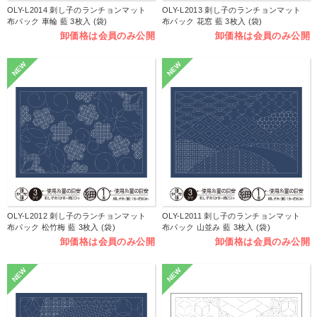
OLY-L2014 刺し子のランチョンマット
OLY-L2013 刺し子のランチョンマット
布パック 車輪 藍 3枚入 (袋)
布パック 花窓 藍 3枚入 (袋)
卸価格は会員のみ公開
卸価格は会員のみ公開
NEW
NEW
OLY-L2012 刺し子のランチョンマット
OLY-L2011 刺し子のランチョンマット
布パック 松竹梅 藍 3枚入 (袋)
布パック 山並み 藍 3枚入 (袋)
卸価格は会員のみ公開
卸価格は会員のみ公開
NEW
NEW