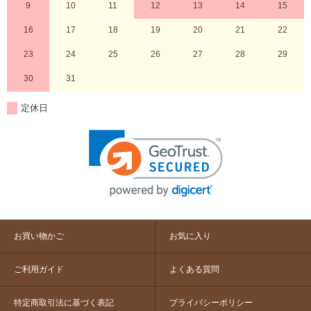
9
10
11
12
13
14
15
16
17
18
19
20
21
22
23
24
25
26
27
28
29
30
31
定休日
お買い物かご
お気に入り
ご利用ガイド
よくある質問
特定商取引法に基づく表記
プライバシーポリシー