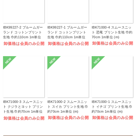
IBK99227-2 ブルームガー
IBK99227-1 ブルームガー
IBK71000-4 スムースニッ
ランド コットンプリント
ランド コットンプリント
ト 恐竜 プリント生地 巾約
生地 巾約110cm 1m単位
生地 巾約110cm 1m単位
70cm 1m単位 (m)
(m)
(m)
卸価格は会員のみ公開
卸価格は会員のみ公開
卸価格は会員のみ公開
NEW
NEW
NEW
IBK71000-3 スムースニッ
IBK71000-2 スムースニッ
IBK71000-1 スムースニッ
ト クジラとヨット プリン
ト スイカ プリント生地 巾
ト イチゴ プリント生地 巾
ト生地 巾約70cm 1m単位
約70cm 1m単位 (m)
約70cm 1m単位 (m)
(m)
卸価格は会員のみ公開
卸価格は会員のみ公開
卸価格は会員のみ公開