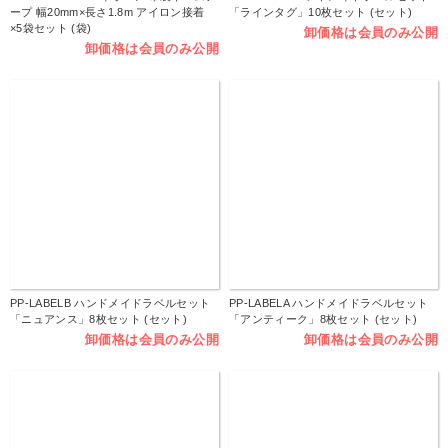
ープ 幅20mm×長さ1.8m アイロン接着
「ラインタグ」10枚セット (セット)
×5袋セット (袋)
卸価格は会員のみ公開
卸価格は会員のみ公開
PP-LABELB ハンドメイドラベルセット
PP-LABELA ハンドメイドラベルセット
「ニュアンス」8枚セット (セット)
「アンティーク」8枚セット (セット)
卸価格は会員のみ公開
卸価格は会員のみ公開