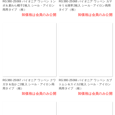
RG380-25069 パイオニア ワッペン トン
RG380-25068 パイオニア ワッペン カマ
ボ＆麦わら帽子2枚入 シール・アイロン
キリ＆雑草2枚入 シール・アイロン両用
両用タイプ （枚）
タイプ （枚）
卸価格は会員のみ公開
卸価格は会員のみ公開
RG380-25067 パイオニア ワッペン クワ
RG380-25066 パイオニア ワッペン カブ
ガタ＆虫かご2枚入 シール・アイロン両
トムシ＆スイカ2枚入 シール・アイロン
用タイプ （枚）
両用タイプ （枚）
卸価格は会員のみ公開
卸価格は会員のみ公開