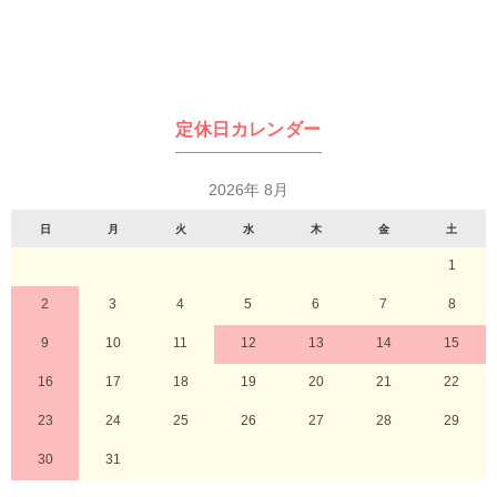
定休日カレンダー
2026年 8月
日
月
火
水
木
金
土
1
2
3
4
5
6
7
8
9
10
11
12
13
14
15
16
17
18
19
20
21
22
23
24
25
26
27
28
29
30
31