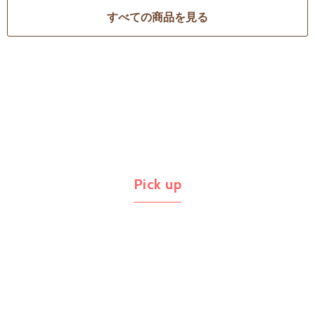
すべての商品を見る
Pick up