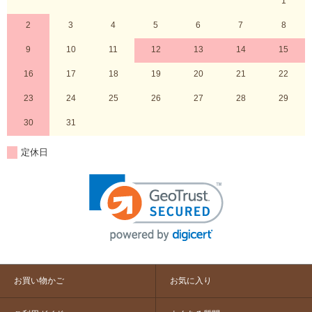
1
2
3
4
5
6
7
8
9
10
11
12
13
14
15
16
17
18
19
20
21
22
23
24
25
26
27
28
29
30
31
定休日
お買い物かご
お気に入り