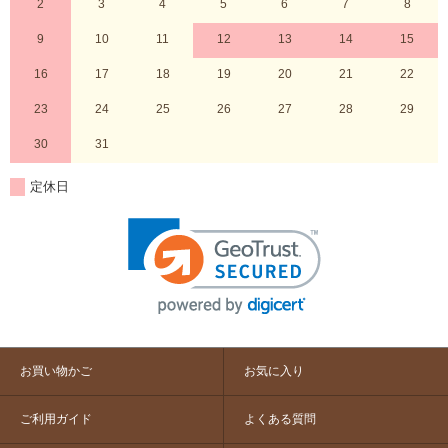
2
3
4
5
6
7
8
9
10
11
12
13
14
15
16
17
18
19
20
21
22
23
24
25
26
27
28
29
30
31
定休日
お買い物かご
お気に入り
ご利用ガイド
よくある質問