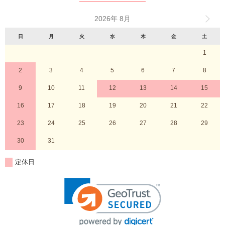
2026年 8月
日
月
火
水
木
金
土
1
2
3
4
5
6
7
8
9
10
11
12
13
14
15
16
17
18
19
20
21
22
23
24
25
26
27
28
29
30
31
定休日