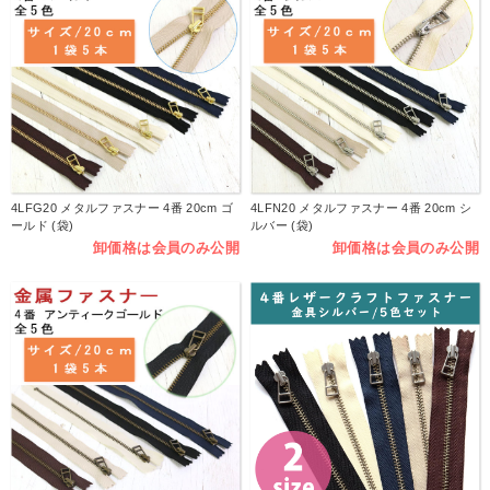
4LFG20 メタルファスナー 4番 20cm ゴ
4LFN20 メタルファスナー 4番 20cm シ
ールド (袋)
ルバー (袋)
卸価格は会員のみ公開
卸価格は会員のみ公開