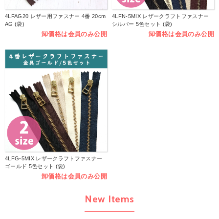
4LFAG20 レザー用ファスナー 4番 20cm
4LFN-5MIX レザークラフトファスナー
AG (袋)
シルバー 5色セット (袋)
卸価格は会員のみ公開
卸価格は会員のみ公開
4LFG-5MIX レザークラフトファスナー
ゴールド 5色セット (袋)
卸価格は会員のみ公開
New Items