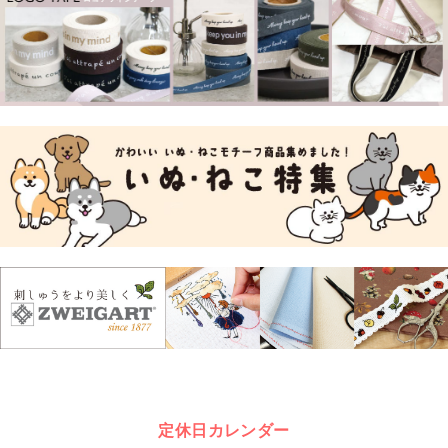
定休日カレンダー