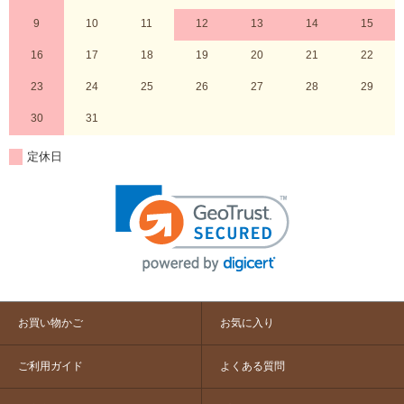
9
10
11
12
13
14
15
16
17
18
19
20
21
22
23
24
25
26
27
28
29
30
31
定休日
お買い物かご
お気に入り
ご利用ガイド
よくある質問