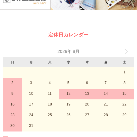
定休日カレンダー
2026年 8月
日
月
火
水
木
金
土
1
2
3
4
5
6
7
8
9
10
11
12
13
14
15
16
17
18
19
20
21
22
23
24
25
26
27
28
29
30
31