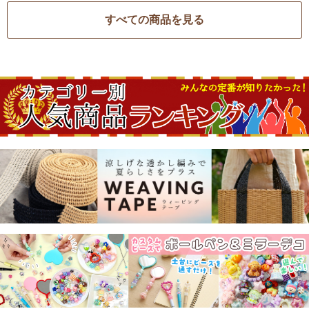
すべての商品を見る