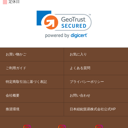
定休日
お買い物かご
お気に入り
ご利用ガイド
よくある質問
特定商取引法に基づく表記
プライバシーポリシー
会社概要
お問い合わせ
推奨環境
日本紐釦貿易株式会社公式HP