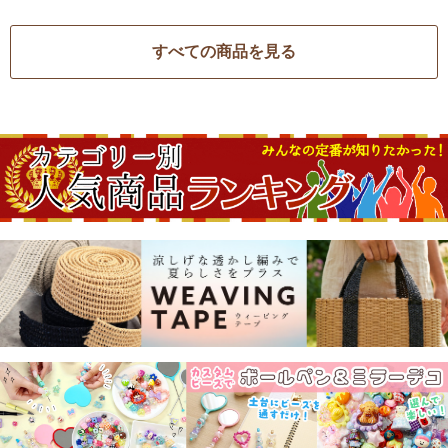
すべての商品を見る