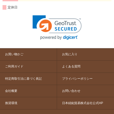
定休日
お買い物かご
お気に入り
ご利用ガイド
よくある質問
特定商取引法に基づく表記
プライバシーポリシー
会社概要
お問い合わせ
推奨環境
日本紐釦貿易株式会社公式HP