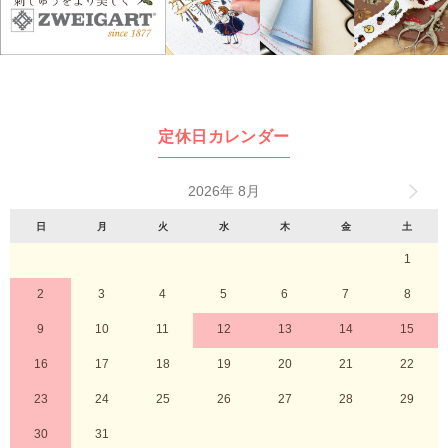
定休日カレンダー
2026年 8月
日
月
火
水
木
金
土
1
2
3
4
5
6
7
8
9
10
11
12
13
14
15
16
17
18
19
20
21
22
23
24
25
26
27
28
29
30
31