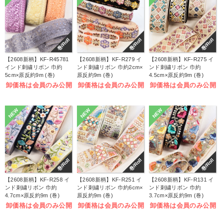
巻/Roll
巻/Roll
巻/Roll
【2608新柄】KF-R45781
【2608新柄】KF-R279 イ
【2608新柄】KF-R275 イ
インド刺繍リボン 巾約
ンド刺繍リボン 巾約2cm×
ンド刺繍リボン 巾約
5cm×原反約9m (巻)
原反約9m (巻)
4.5cm×原反約9m (巻)
卸価格は会員のみ公開
卸価格は会員のみ公開
卸価格は会員のみ公開
NEW
NEW
NEW
巻/Roll
巻/Roll
巻/Roll
【2608新柄】KF-R258 イ
【2608新柄】KF-R251 イ
【2608新柄】KF-R131 イ
ンド刺繍リボン 巾約
ンド刺繍リボン 巾約6cm×
ンド刺繍リボン 巾約
4.7cm×原反約9m (巻)
原反約9m (巻)
3.7cm×原反約9m (巻)
卸価格は会員のみ公開
卸価格は会員のみ公開
卸価格は会員のみ公開