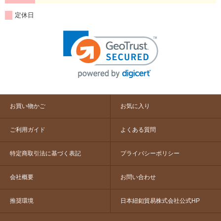
定休日
お買い物かご
お気に入り
ご利用ガイド
よくある質問
特定商取引法に基づく表記
プライバシーポリシー
会社概要
お問い合わせ
推奨環境
日本紐釦貿易株式会社公式HP