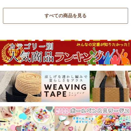
すべての商品を見る