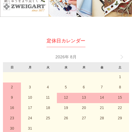
定休日カレンダー
2026年 8月
日
月
火
水
木
金
土
1
2
3
4
5
6
7
8
9
10
11
12
13
14
15
16
17
18
19
20
21
22
23
24
25
26
27
28
29
30
31