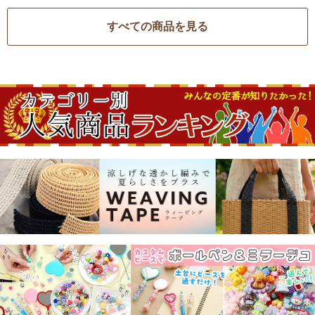
すべての商品を見る