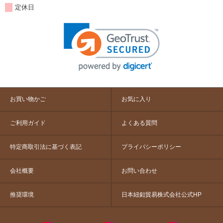
定休日
お買い物かご
お気に入り
ご利用ガイド
よくある質問
特定商取引法に基づく表記
プライバシーポリシー
会社概要
お問い合わせ
推奨環境
日本紐釦貿易株式会社公式HP