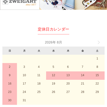
定休日カレンダー
2026年 8月
日
月
火
水
木
金
土
1
2
3
4
5
6
7
8
9
10
11
12
13
14
15
16
17
18
19
20
21
22
23
24
25
26
27
28
29
30
31