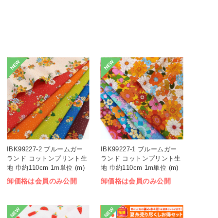
NEW
NEW
IBK99227-2 ブルームガー
IBK99227-1 ブルームガー
ランド コットンプリント生
ランド コットンプリント生
地 巾約110cm 1m単位 (m)
地 巾約110cm 1m単位 (m)
卸価格は会員のみ公開
卸価格は会員のみ公開
NEW
NEW