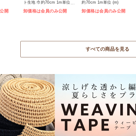
ト生地 巾約70cm 1m単位
約70cm 1m単位 (m)
(m)
公開
卸価格は会員のみ公開
卸価格は会員のみ公開
すべての商品を見る