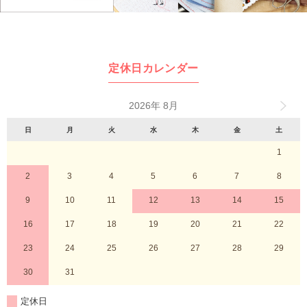
定休日カレンダー
2026年 8月
日
月
火
水
木
金
土
1
2
3
4
5
6
7
8
9
10
11
12
13
14
15
16
17
18
19
20
21
22
23
24
25
26
27
28
29
30
31
定休日