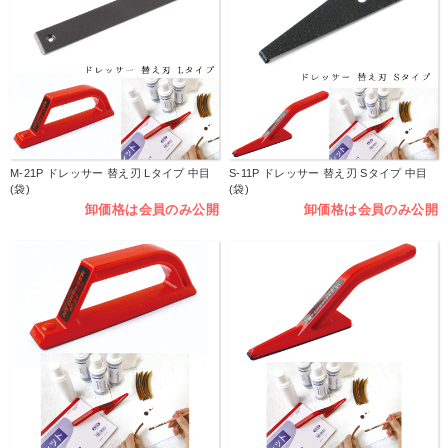
M-21P ドレッサー 替え刃 Lタイプ 中目
S-11P ドレッサー 替え刃 Sタイプ 中目
(袋)
(袋)
卸価格は会員のみ公開
卸価格は会員のみ公開