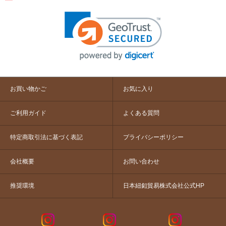
お買い物かご
お気に入り
ご利用ガイド
よくある質問
特定商取引法に基づく表記
プライバシーポリシー
会社概要
お問い合わせ
推奨環境
日本紐釦貿易株式会社公式HP