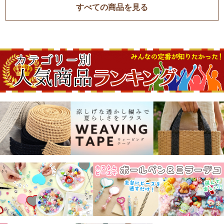
すべての商品を見る