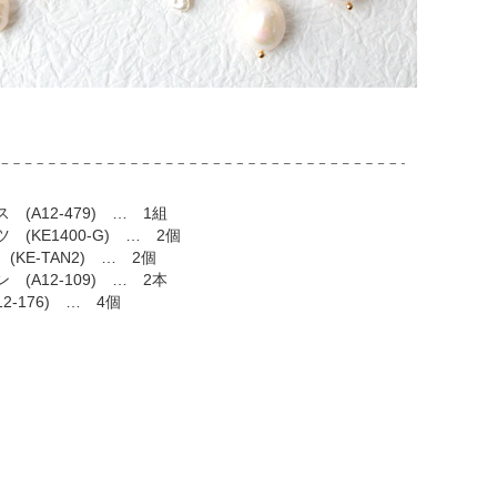
 (A12-479) … 1組
 (KE1400-G) … 2個
(KE-TAN2) … 2個
 (A12-109) … 2本
2-176) … 4個