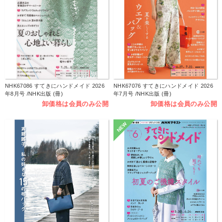
NHK67086 すてきにハンドメイド 2026
NHK67076 すてきにハンドメイド 2026
年8月号 /NHK出版 (冊)
年7月号 /NHK出版 (冊)
卸価格は会員のみ公開
卸価格は会員のみ公開
NEW