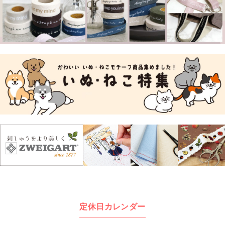
定休日カレンダー