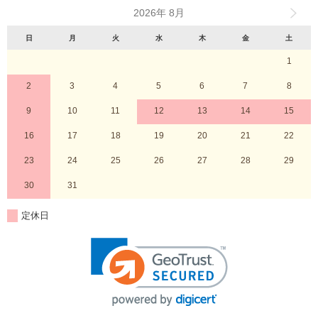
2026年 8月
日
月
火
水
木
金
土
1
2
3
4
5
6
7
8
9
10
11
12
13
14
15
16
17
18
19
20
21
22
23
24
25
26
27
28
29
30
31
定休日