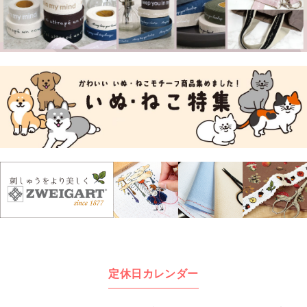
定休日カレンダー