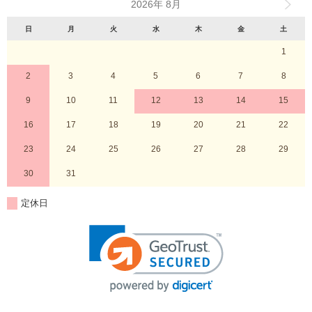
2026年 8月
日
月
火
水
木
金
土
1
2
3
4
5
6
7
8
9
10
11
12
13
14
15
16
17
18
19
20
21
22
23
24
25
26
27
28
29
30
31
定休日