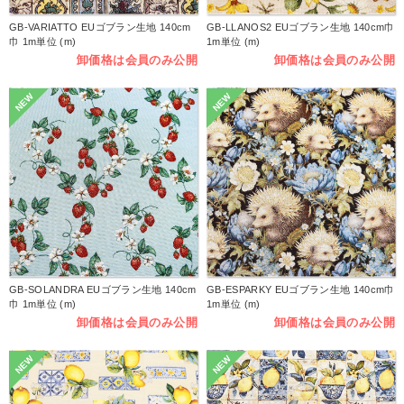
GB-VARIATTO EUゴブラン生地 140cm
GB-LLANOS2 EUゴブラン生地 140cm巾
巾 1m単位 (m)
1m単位 (m)
卸価格は会員のみ公開
卸価格は会員のみ公開
NEW
NEW
GB-SOLANDRA EUゴブラン生地 140cm
GB-ESPARKY EUゴブラン生地 140cm巾
巾 1m単位 (m)
1m単位 (m)
卸価格は会員のみ公開
卸価格は会員のみ公開
NEW
NEW