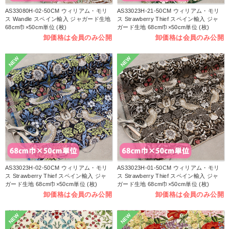
AS33080H-02-50CM ウィリアム・モリ
AS33023H-21-50CM ウィリアム・モリ
ス Wandle スペイン輸入 ジャガード生地
ス Strawberry Thief スペイン輸入 ジャ
68cm巾×50cm単位 (枚)
ガード生地 68cm巾×50cm単位 (枚)
卸価格は会員のみ公開
卸価格は会員のみ公開
NEW
NEW
AS33023H-02-50CM ウィリアム・モリ
AS33023H-01-50CM ウィリアム・モリ
ス Strawberry Thief スペイン輸入 ジャ
ス Strawberry Thief スペイン輸入 ジャ
ガード生地 68cm巾×50cm単位 (枚)
ガード生地 68cm巾×50cm単位 (枚)
卸価格は会員のみ公開
卸価格は会員のみ公開
NEW
NEW