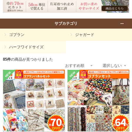
サブカテゴリ
ゴブラン
ジャガード
ハーフワイドサイズ
85件
の商品が見つかりました
NEW
NEW