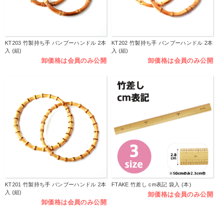
KT203 竹製持ち手 バンブーハンドル 2本
KT202 竹製持ち手 バンブーハンドル 2本
入 (組)
入 (組)
卸価格は会員のみ公開
卸価格は会員のみ公開
KT201 竹製持ち手 バンブーハンドル 2本
FTAKE 竹差し cm表記 袋入 (本)
入 (組)
卸価格は会員のみ公開
卸価格は会員のみ公開