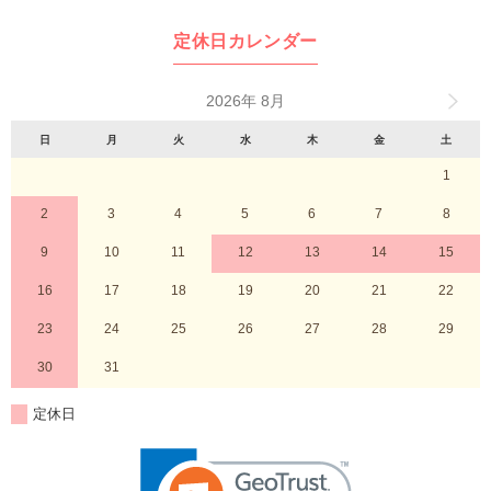
定休日カレンダー
2026年 8月
日
月
火
水
木
金
土
1
2
3
4
5
6
7
8
9
10
11
12
13
14
15
16
17
18
19
20
21
22
23
24
25
26
27
28
29
30
31
定休日