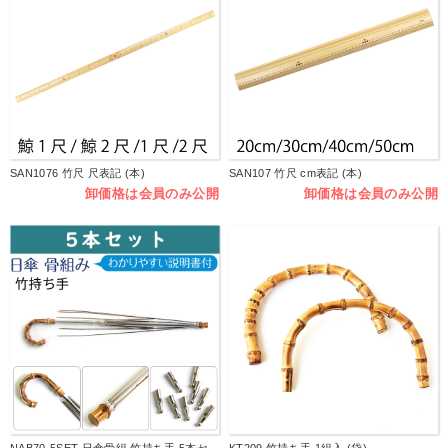
SAN1076 竹尺 尺表記 (本)
SAN107 竹尺 cm表記 (本)
卸価格は会員のみ公開
卸価格は会員のみ公開