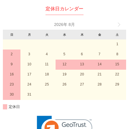
定休日カレンダー
2026年 8月
日
月
火
水
木
金
土
1
2
3
4
5
6
7
8
9
10
11
12
13
14
15
16
17
18
19
20
21
22
23
24
25
26
27
28
29
30
31
定休日