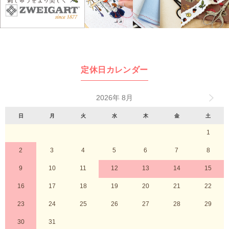
定休日カレンダー
2026年 8月
日
月
火
水
木
金
土
1
2
3
4
5
6
7
8
9
10
11
12
13
14
15
16
17
18
19
20
21
22
23
24
25
26
27
28
29
30
31