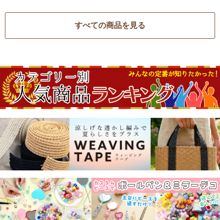
すべての商品を見る