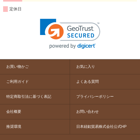
定休日
お買い物かご
お気に入り
ご利用ガイド
よくある質問
特定商取引法に基づく表記
プライバシーポリシー
会社概要
お問い合わせ
推奨環境
日本紐釦貿易株式会社公式HP