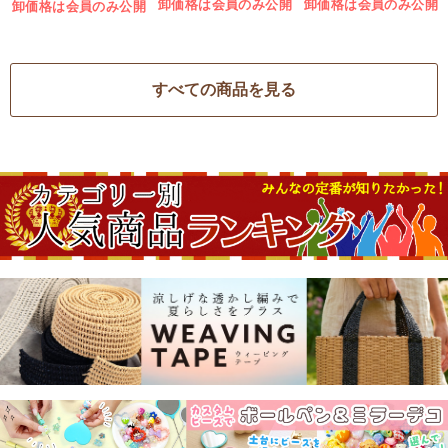
ヴォーグ社(冊)
卸価格は会員のみ公開
卸価格は会員のみ公開
卸価格は会員のみ公開
すべての商品を見る