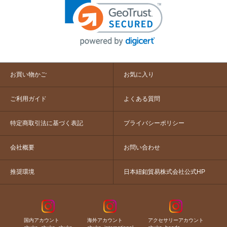
お買い物かご
お気に入り
ご利用ガイド
よくある質問
特定商取引法に基づく表記
プライバシーポリシー
会社概要
お問い合わせ
推奨環境
日本紐釦貿易株式会社公式HP
国内アカウント
海外アカウント
アクセサリーアカウント