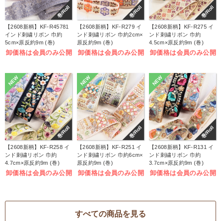
巻/Roll
巻/Roll
巻/Roll
【2608新柄】KF-R45781
【2608新柄】KF-R279 イ
【2608新柄】KF-R275 イ
インド刺繍リボン 巾約
ンド刺繍リボン 巾約2cm×
ンド刺繍リボン 巾約
5cm×原反約9m (巻)
原反約9m (巻)
4.5cm×原反約9m (巻)
卸価格は会員のみ公開
卸価格は会員のみ公開
卸価格は会員のみ公開
NEW
NEW
NEW
巻/Roll
巻/Roll
巻/Roll
【2608新柄】KF-R258 イ
【2608新柄】KF-R251 イ
【2608新柄】KF-R131 イ
ンド刺繍リボン 巾約
ンド刺繍リボン 巾約6cm×
ンド刺繍リボン 巾約
4.7cm×原反約9m (巻)
原反約9m (巻)
3.7cm×原反約9m (巻)
卸価格は会員のみ公開
卸価格は会員のみ公開
卸価格は会員のみ公開
すべての商品を見る