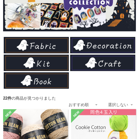
22件
の商品が見つかりました
NEW
NEW