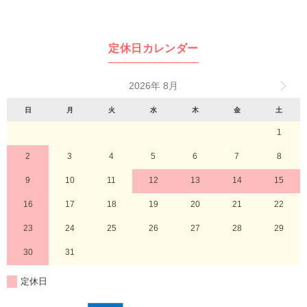
定休日カレンダー
2026年 8月
日
月
火
水
木
金
土
1
2
3
4
5
6
7
8
9
10
11
12
13
14
15
16
17
18
19
20
21
22
23
24
25
26
27
28
29
30
31
定休日