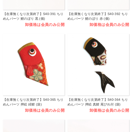
【在庫無くなり次第終了】S40-391 ちり
【在庫無くなり次第終了】S40-392 ちり
めんパーツ 鯉のぼり 黒 (個)
めんパーツ 鯉のぼり 赤 (個)
卸価格は会員のみ公開
卸価格は会員のみ公開
【在庫無くなり次第終了】S40-365 ちり
【在庫無くなり次第終了】S40-364 ちり
めんパーツ 押絵 緋鯉 (袋)
めんパーツ 押絵 真鯉 尾びれ付 (袋)
卸価格は会員のみ公開
卸価格は会員のみ公開