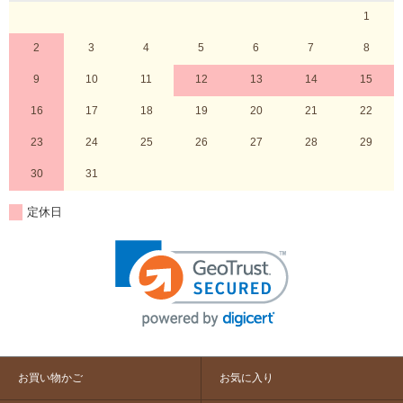
1
2
3
4
5
6
7
8
9
10
11
12
13
14
15
16
17
18
19
20
21
22
23
24
25
26
27
28
29
30
31
定休日
お買い物かご
お気に入り