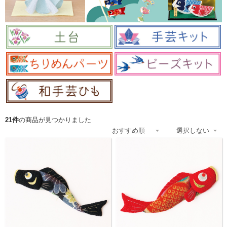
21件
の商品が見つかりました