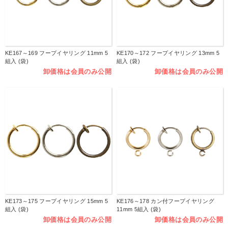
KE167～169 フープイヤリング 11mm 5
KE170～172 フープイヤリング 13mm 5
組入 (袋)
組入 (袋)
卸価格は会員のみ公開
卸価格は会員のみ公開
KE173～175 フープイヤリング 15mm 5
KE176～178 カン付フープイヤリング
組入 (袋)
11mm 5組入 (袋)
卸価格は会員のみ公開
卸価格は会員のみ公開