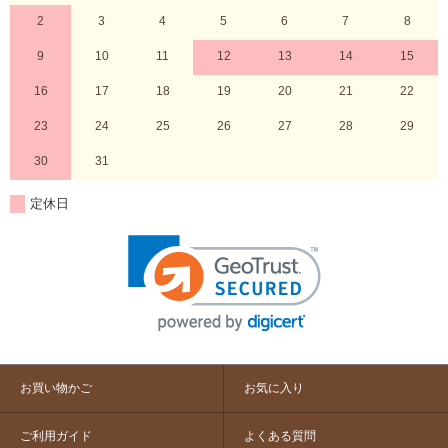
2
3
4
5
6
7
8
9
10
11
12
13
14
15
16
17
18
19
20
21
22
23
24
25
26
27
28
29
30
31
定休日
お買い物かご
お気に入り
ご利用ガイド
よくある質問