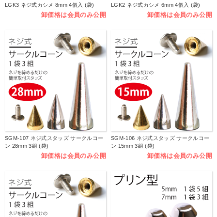
LGK3 ネジ式カシメ 8mm 4個入 (袋)
LGK2 ネジ式カシメ 6mm 4個入 (袋)
卸価格は会員のみ公開
卸価格は会員のみ公開
SGM-107 ネジ式スタッズ サークルコー
SGM-106 ネジ式スタッズ サークルコー
ン 28mm 3組 (袋)
ン 15mm 3組 (袋)
卸価格は会員のみ公開
卸価格は会員のみ公開