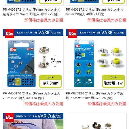
PRM403172 プリム (Prym) カシメ金具
PRM403171 プリム (Prym) カシメ金具
足長タイプ 9ｍｍ 12個入 403172 (個）
9ｍｍ 20個入 403171 (個）
卸価格は会員のみ公開
卸価格は会員のみ公開
PRM403170 プリム (Prym) カシメ金具
PRM673128 プリム (Prym) カシメ専用
7.5ｍｍ 25個入 403170 (個）
駒 7.5mm・9mm用 673128 (個)
卸価格は会員のみ公開
卸価格は会員のみ公開