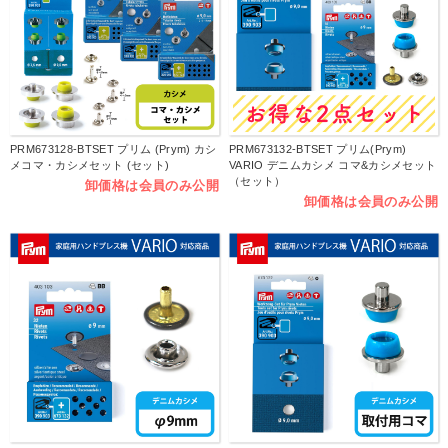
PRM673128-BTSET プリム (Prym) カシ
PRM673132-BTSET プリム(Prym)
メコマ・カシメセット (セット)
VARIO デニムカシメ コマ&カシメセット
（セット）
卸価格は会員のみ公開
卸価格は会員のみ公開