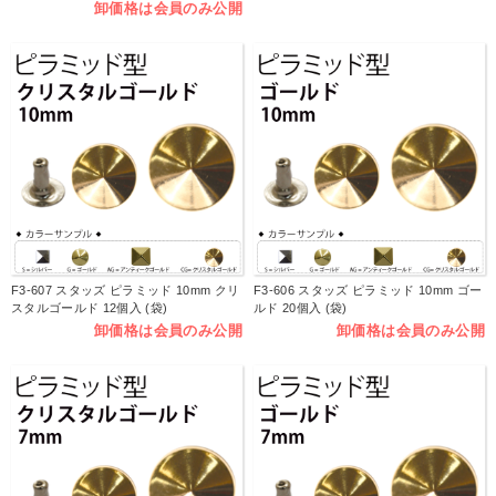
卸価格は会員のみ公開
F3-607 スタッズ ピラミッド 10mm クリ
F3-606 スタッズ ピラミッド 10mm ゴー
スタルゴールド 12個入 (袋)
ルド 20個入 (袋)
卸価格は会員のみ公開
卸価格は会員のみ公開