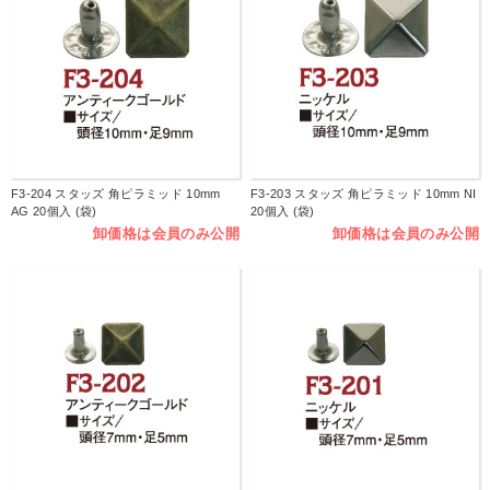
F3-204 スタッズ 角ピラミッド 10mm
F3-203 スタッズ 角ピラミッド 10mm NI
AG 20個入 (袋)
20個入 (袋)
卸価格は会員のみ公開
卸価格は会員のみ公開