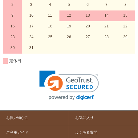
2
3
4
5
6
7
8
9
10
11
12
13
14
15
16
17
18
19
20
21
22
23
24
25
26
27
28
29
30
31
定休日
お買い物かご
お気に入り
ご利用ガイド
よくある質問