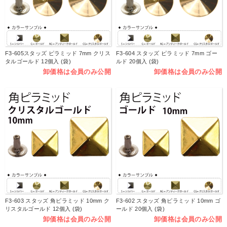
F3-605スタッズ ピラミッド 7mm クリス
F3-604 スタッズ ピラミッド 7mm ゴー
タルゴールド 12個入 (袋)
ルド 20個入 (袋)
卸価格は会員のみ公開
卸価格は会員のみ公開
F3-603 スタッズ 角ピラミッド 10mm ク
F3-602 スタッズ 角ピラミッド 10mm ゴ
リスタルゴールド 12個入 (袋)
ールド 20個入 (袋)
卸価格は会員のみ公開
卸価格は会員のみ公開