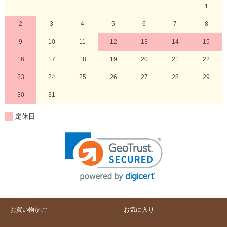
1
2
3
4
5
6
7
8
9
10
11
12
13
14
15
16
17
18
19
20
21
22
23
24
25
26
27
28
29
30
31
定休日
お買い物かご
お気に入り