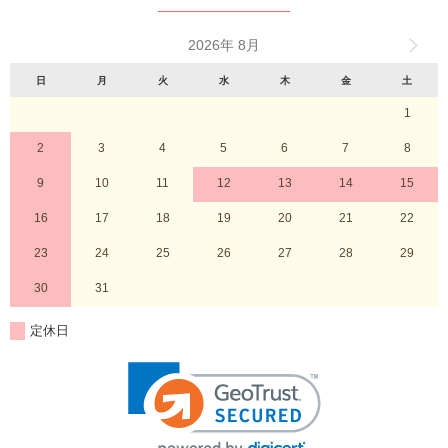
2026年 8月
日
月
火
水
木
金
土
1
2
3
4
5
6
7
8
9
10
11
12
13
14
15
16
17
18
19
20
21
22
23
24
25
26
27
28
29
30
31
定休日