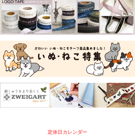
定休日カレンダー