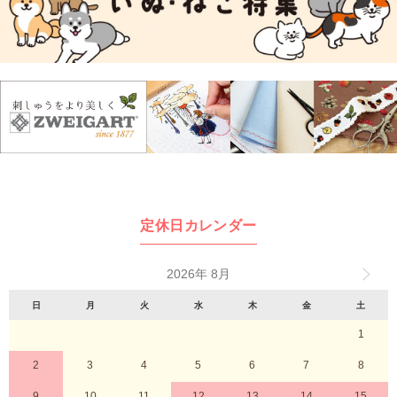
定休日カレンダー
2026年 8月
日
月
火
水
木
金
土
1
2
3
4
5
6
7
8
9
10
11
12
13
14
15