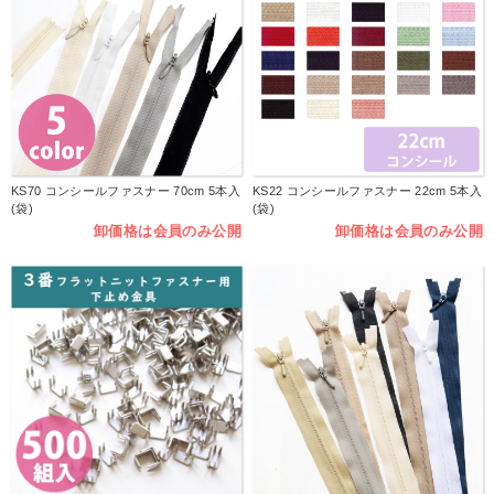
KS70 コンシールファスナー 70cm 5本入
KS22 コンシールファスナー 22cm 5本入
(袋)
(袋)
卸価格は会員のみ公開
卸価格は会員のみ公開