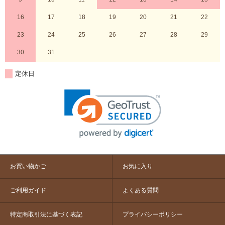
16
17
18
19
20
21
22
23
24
25
26
27
28
29
30
31
定休日
お買い物かご
お気に入り
ご利用ガイド
よくある質問
特定商取引法に基づく表記
プライバシーポリシー