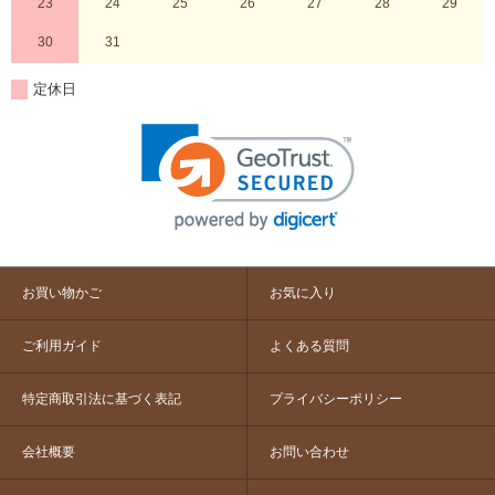
23
24
25
26
27
28
29
30
31
定休日
お買い物かご
お気に入り
ご利用ガイド
よくある質問
特定商取引法に基づく表記
プライバシーポリシー
会社概要
お問い合わせ