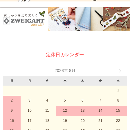
定休日カレンダー
2026年 8月
日
月
火
水
木
金
土
1
2
3
4
5
6
7
8
9
10
11
12
13
14
15
16
17
18
19
20
21
22