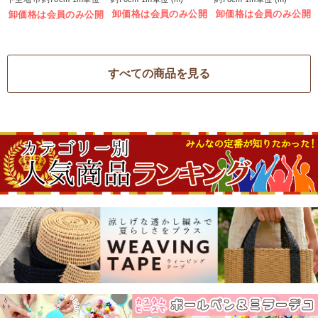
(m)
卸価格は会員のみ公開
卸価格は会員のみ公開
卸価格は会員のみ公開
すべての商品を見る