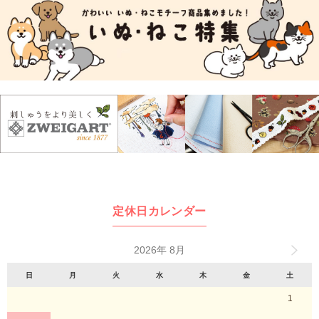
定休日カレンダー
2026年 8月
日
月
火
水
木
金
土
1