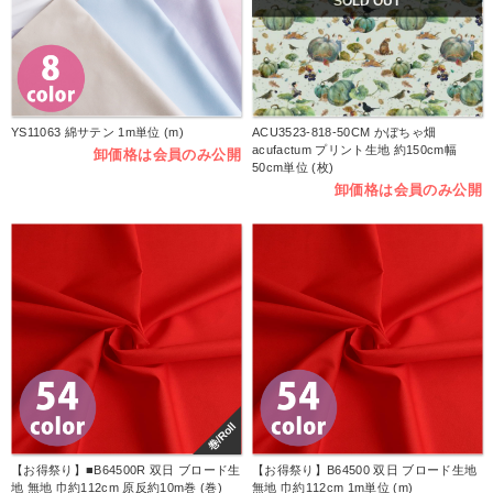
SOLD OUT
YS11063 綿サテン 1m単位 (m)
ACU3523-818-50CM かぼちゃ畑
acufactum プリント生地 約150cm幅
卸価格は会員のみ公開
50cm単位 (枚)
卸価格は会員のみ公開
巻/Roll
【お得祭り】■B64500R 双日 ブロード生
【お得祭り】B64500 双日 ブロード生地
地 無地 巾約112cm 原反約10m巻 (巻)
無地 巾約112cm 1m単位 (m)