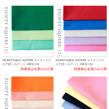
KD4630 Eighty SQUERE エイティスク
KD4630 Eighty SQUERE エイティスク
エア[3] シルケット m単位 (m)
エア[2] シルケット m単位 (m)
卸価格は会員のみ公開
卸価格は会員のみ公開