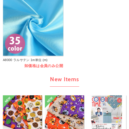
A8000 ラルサテン 1m単位 (m)
卸価格は会員のみ公開
New Items
NEW
NEW