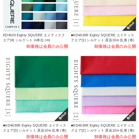
巻/Roll
KD4630 Eighty SQUERE エイティスク
■KD4630R Eighty SQUERE エイティス
エア[4] シルケット m単位 (m)
クエア[1] シルケット 原反10m 乱巻 (巻)
卸価格は会員のみ公開
卸価格は会員のみ公開
巻/Roll
巻/Roll
■KD4630R Eighty SQUERE エイティス
■KD4630R Eighty SQUERE エイティス
クエア[3] シルケット 原反10m 乱巻 (巻)
クエア[2] シルケット 原反10m 乱巻 (巻)
卸価格は会員のみ公開
卸価格は会員のみ公開