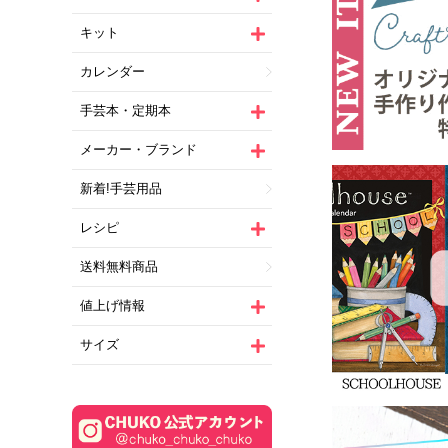
キット
カレンダー
手芸本・定期本
メーカー・ブランド
新着!手芸用品
レシピ
送料無料商品
値上げ情報
サイズ