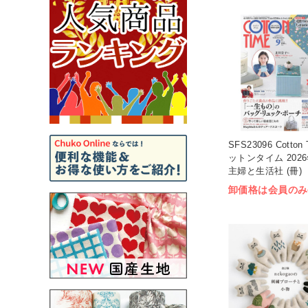
SFS23096 Cotton
ットンタイム 2026
主婦と生活社 (冊)
卸価格は会員のみ