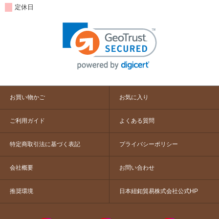
定休日
お買い物かご
お気に入り
ご利用ガイド
よくある質問
特定商取引法に基づく表記
プライバシーポリシー
会社概要
お問い合わせ
推奨環境
日本紐釦貿易株式会社公式HP