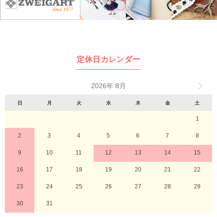
定休日カレンダー
2026年 8月
日
月
火
水
木
金
土
1
2
3
4
5
6
7
8
9
10
11
12
13
14
15
16
17
18
19
20
21
22
23
24
25
26
27
28
29
30
31