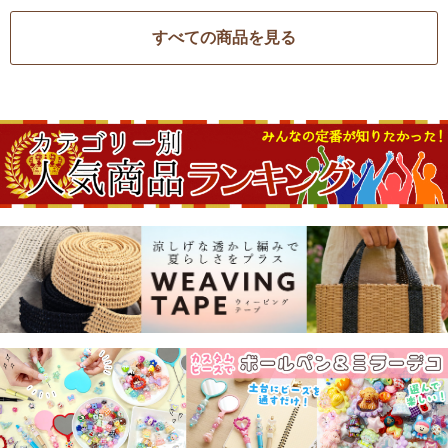
すべての商品を見る