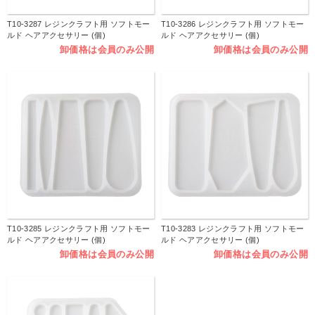
T10-3287 レジンクラフト用 ソフトモー
T10-3286 レジンクラフト用 ソフトモー
ルド ヘアアクセサリー (個)
ルド ヘアアクセサリー (個)
卸価格は会員のみ公開
卸価格は会員のみ公開
T10-3285 レジンクラフト用 ソフトモー
T10-3283 レジンクラフト用 ソフトモー
ルド ヘアアクセサリー (個)
ルド ヘアアクセサリー (個)
卸価格は会員のみ公開
卸価格は会員のみ公開