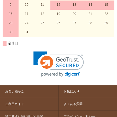
9
10
11
12
13
14
15
16
17
18
19
20
21
22
23
24
25
26
27
28
29
30
31
定休日
お買い物かご
お気に入り
ご利用ガイド
よくある質問
特定商取引法に基づく表記
プライバシーポリシー