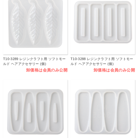
T10-3289 レジンクラフト用 ソフトモー
T10-3288 レジンクラフト用 ソフトモー
ルド ヘアアクセサリー (個)
ルド ヘアアクセサリー (個)
卸価格は会員のみ公開
卸価格は会員のみ公開