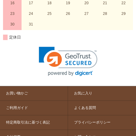
16
17
18
19
20
21
22
23
24
25
26
27
28
29
30
31
定休日
お買い物かご
お気に入り
ご利用ガイド
よくある質問
特定商取引法に基づく表記
プライバシーポリシー