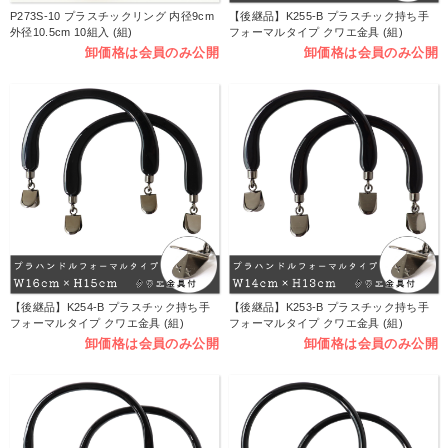
P273S-10 プラスチックリング 内径9cm
【後継品】K255-B プラスチック持ち手
外径10.5cm 10組入 (組)
フォーマルタイプ クワエ金具 (組)
卸価格は会員のみ公開
卸価格は会員のみ公開
【後継品】K254-B プラスチック持ち手
【後継品】K253-B プラスチック持ち手
フォーマルタイプ クワエ金具 (組)
フォーマルタイプ クワエ金具 (組)
卸価格は会員のみ公開
卸価格は会員のみ公開