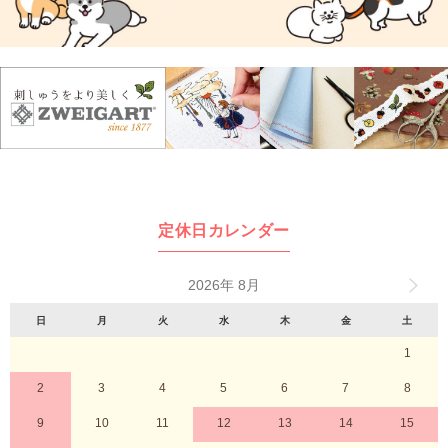
定休日カレンダー
2026年 8月
日
月
火
水
木
金
土
1
2
3
4
5
6
7
8
9
10
11
12
13
14
15