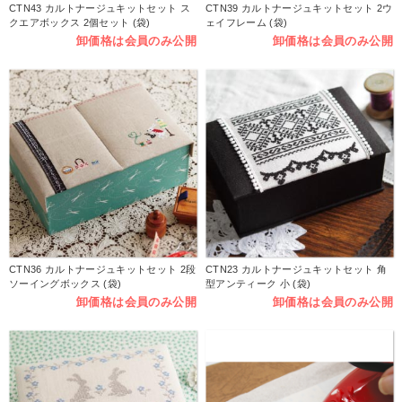
CTN43 カルトナージュキットセット ス
CTN39 カルトナージュキットセット 2ウ
クエアボックス 2個セット (袋)
ェイフレーム (袋)
卸価格は会員のみ公開
卸価格は会員のみ公開
CTN36 カルトナージュキットセット 2段
CTN23 カルトナージュキットセット 角
ソーイングボックス (袋)
型アンティーク 小 (袋)
卸価格は会員のみ公開
卸価格は会員のみ公開