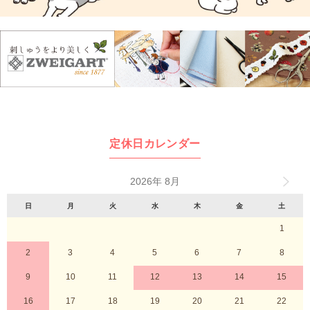
定休日カレンダー
2026年 8月
日
月
火
水
木
金
土
1
2
3
4
5
6
7
8
9
10
11
12
13
14
15
16
17
18
19
20
21
22