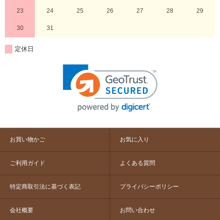
23
24
25
26
27
28
29
30
31
定休日
お買い物かご
お気に入り
ご利用ガイド
よくある質問
特定商取引法に基づく表記
プライバシーポリシー
会社概要
お問い合わせ