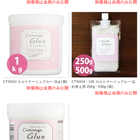
卸価格は会員のみ公開
卸価格は会員のみ公開
CTN102 カルトナージュグルー 1kg (個)
CTN104・105 カルトナージュグルー 詰
め替え用 250g・500g (個)
卸価格は会員のみ公開
卸価格は会員のみ公開