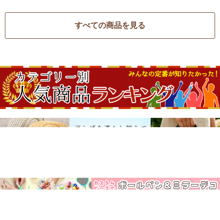
すべての商品を見る