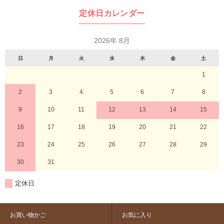
定休日カレンダー
2026年 8月
日
月
火
水
木
金
土
1
2
3
4
5
6
7
8
9
10
11
12
13
14
15
16
17
18
19
20
21
22
23
24
25
26
27
28
29
30
31
定休日
お買い物かご
お気に入り