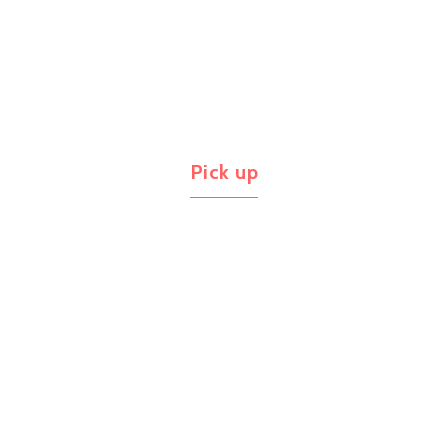
Pick up