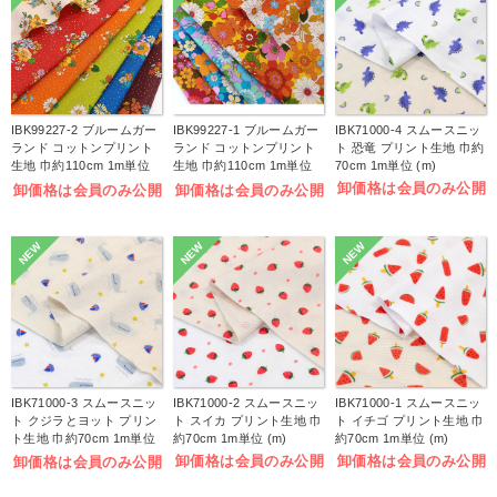
IBK99227-2 ブルームガー
IBK99227-1 ブルームガー
IBK71000-4 スムースニッ
ランド コットンプリント
ランド コットンプリント
ト 恐竜 プリント生地 巾約
生地 巾約110cm 1m単位
生地 巾約110cm 1m単位
70cm 1m単位 (m)
(m)
(m)
卸価格は会員のみ公開
卸価格は会員のみ公開
卸価格は会員のみ公開
NEW
NEW
NEW
IBK71000-3 スムースニッ
IBK71000-2 スムースニッ
IBK71000-1 スムースニッ
ト クジラとヨット プリン
ト スイカ プリント生地 巾
ト イチゴ プリント生地 巾
ト生地 巾約70cm 1m単位
約70cm 1m単位 (m)
約70cm 1m単位 (m)
(m)
卸価格は会員のみ公開
卸価格は会員のみ公開
卸価格は会員のみ公開