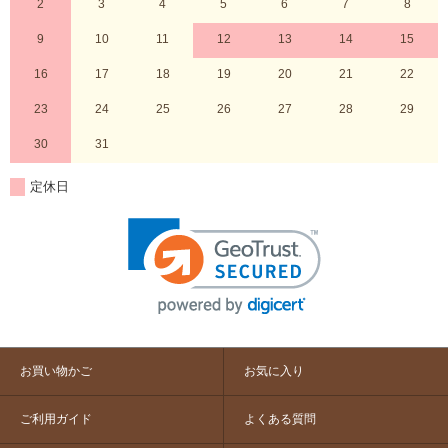
2
3
4
5
6
7
8
9
10
11
12
13
14
15
16
17
18
19
20
21
22
23
24
25
26
27
28
29
30
31
定休日
お買い物かご
お気に入り
ご利用ガイド
よくある質問