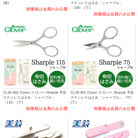
(袋)
ステンレスはさみ「シャープル」
〈165〉 (丁)
卸価格は会員のみ公開
卸価格は会員のみ公開
CL36-602 Clover クロバー Sharple 手芸
CL36-601 Clover クロバー Sharple 手芸
ステンレスはさみ「シャープル」
ステンレスはさみ「シャープル」〈75〉
〈115〉 (丁)
(丁)
卸価格は会員のみ公開
卸価格は会員のみ公開