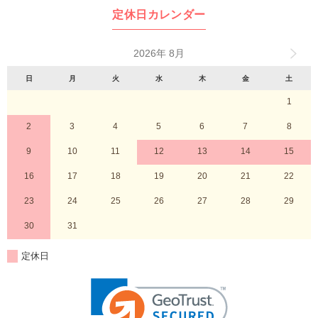
定休日カレンダー
2026年 8月
日
月
火
水
木
金
土
1
2
3
4
5
6
7
8
9
10
11
12
13
14
15
16
17
18
19
20
21
22
23
24
25
26
27
28
29
30
31
定休日