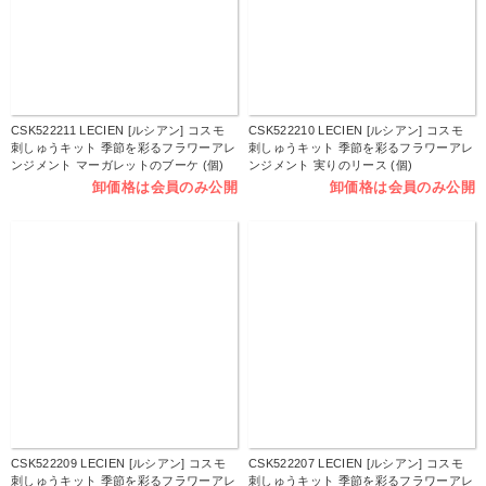
CSK522211 LECIEN [ルシアン] コスモ
CSK522210 LECIEN [ルシアン] コスモ
刺しゅうキット 季節を彩るフラワーアレ
刺しゅうキット 季節を彩るフラワーアレ
ンジメント マーガレットのブーケ (個)
ンジメント 実りのリース (個)
卸価格は会員のみ公開
卸価格は会員のみ公開
CSK522209 LECIEN [ルシアン] コスモ
CSK522207 LECIEN [ルシアン] コスモ
刺しゅうキット 季節を彩るフラワーアレ
刺しゅうキット 季節を彩るフラワーアレ