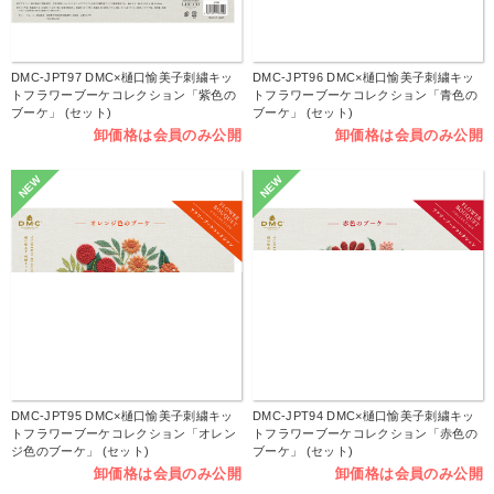
DMC-JPT97 DMC×樋口愉美子刺繍キッ
DMC-JPT96 DMC×樋口愉美子刺繍キッ
トフラワーブーケコレクション「紫色の
トフラワーブーケコレクション「青色の
ブーケ」 (セット)
ブーケ」 (セット)
卸価格は会員のみ公開
卸価格は会員のみ公開
NEW
NEW
DMC-JPT95 DMC×樋口愉美子刺繍キッ
DMC-JPT94 DMC×樋口愉美子刺繍キッ
トフラワーブーケコレクション「オレン
トフラワーブーケコレクション「赤色の
ジ色のブーケ」 (セット)
ブーケ」 (セット)
卸価格は会員のみ公開
卸価格は会員のみ公開