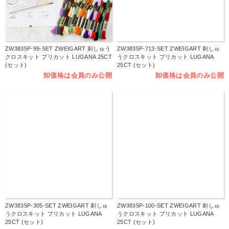
ZW3835P-99-SET ZWEIGART 刺しゅう
ZW3835P-713-SET ZWEIGART 刺しゅ
クロスキット プリカット LUGANA 25CT
うクロスキット プリカット LUGANA
(セット)
25CT (セット)
卸価格は会員のみ公開
卸価格は会員のみ公開
ZW3835P-305-SET ZWEIGART 刺しゅ
ZW3835P-100-SET ZWEIGART 刺しゅ
うクロスキット プリカット LUGANA
うクロスキット プリカット LUGANA
25CT (セット)
25CT (セット)