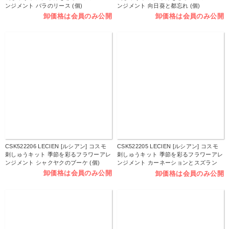
ンジメント バラのリース (個)
ンジメント 向日葵と都忘れ (個)
卸価格は会員のみ公開
卸価格は会員のみ公開
CSK522206 LECIEN [ルシアン] コスモ
CSK522205 LECIEN [ルシアン] コスモ
刺しゅうキット 季節を彩るフラワーアレ
刺しゅうキット 季節を彩るフラワーアレ
ンジメント シャクヤクのブーケ (個)
ンジメント カーネーションとスズラン
(個)
卸価格は会員のみ公開
卸価格は会員のみ公開