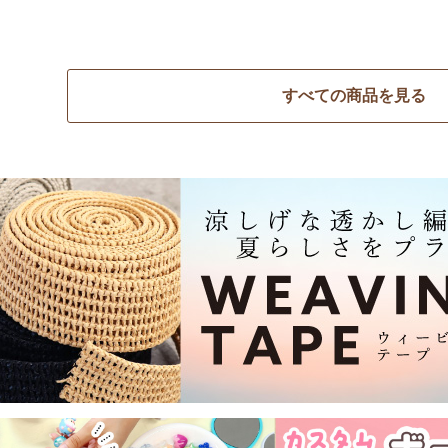
すべての商品を見る