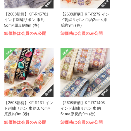
巻/Roll
巻/Roll
【2608新柄】KF-R45781
【2608新柄】KF-R279 イン
インド刺繍リボン 巾約
ド刺繍リボン 巾約2cm×原
5cm×原反約9m (巻)
反約9m (巻)
卸価格は会員のみ公開
卸価格は会員のみ公開
NEW
NEW
巻/Roll
巻/Roll
【2608新柄】KF-R131 イン
【2608新柄】KF-R71403
ド刺繍リボン 巾約3.7cm×
インド刺繍リボン 巾約
原反約9m (巻)
5cm×原反約9m (巻)
卸価格は会員のみ公開
卸価格は会員のみ公開