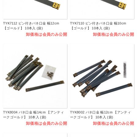
TYK7112 ピン付きバネ口金 幅12cm
TYK7110 ピン付きバネ口金 幅10cm
【ゴールド】 10本入 (袋)
【ゴールド】 10本入 (袋)
卸価格は会員のみ公開
卸価格は会員のみ公開
TYK8004 バネ口金 幅14cm 【アンティ
TYK8002 バネ口金 幅12cm 【アンティ
ークゴールド】 10本入 (袋)
ークゴールド】 10本入 (袋)
卸価格は会員のみ公開
卸価格は会員のみ公開