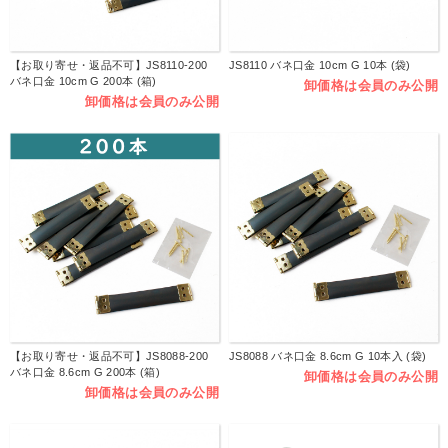
【お取り寄せ・返品不可】JS8110-200
JS8110 バネ口金 10cm G 10本 (袋)
バネ口金 10cm G 200本 (箱)
卸価格は会員のみ公開
卸価格は会員のみ公開
【お取り寄せ・返品不可】JS8088-200
JS8088 バネ口金 8.6cm G 10本入 (袋)
バネ口金 8.6cm G 200本 (箱)
卸価格は会員のみ公開
卸価格は会員のみ公開