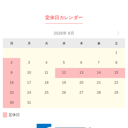
定休日カレンダー
2026年 8月
日
月
火
水
木
金
土
1
2
3
4
5
6
7
8
9
10
11
12
13
14
15
16
17
18
19
20
21
22
23
24
25
26
27
28
29
30
31
定休日