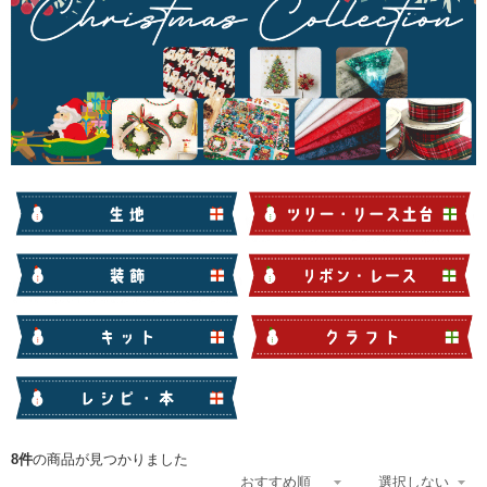
8件
の商品が見つかりました