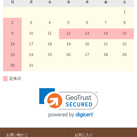
日
月
火
水
木
金
土
1
2
3
4
5
6
7
8
9
10
11
12
13
14
15
16
17
18
19
20
21
22
23
24
25
26
27
28
29
30
31
定休日
お買い物かご
お気に入り