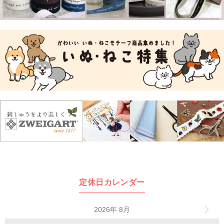
定休日カレンダー
2026年 8月