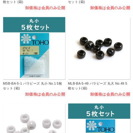
枚セット (箱)
セット (箱)
卸価格は会員のみ公開
卸価格は会員のみ公開
MSB-BA-5-1 バラビーズ 丸小 No.1 5枚
MLB-BA-5-49 バラビーズ 丸大 No.49 5
セット (箱)
枚セット(箱)
卸価格は会員のみ公開
卸価格は会員のみ公開