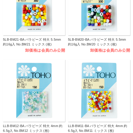
5LB-BM21-BA バラビーズ 特大 5.5mm
5LB-BM20-BA バラビーズ 特大 5.5mm
約16g入 No.BM21 ミックス (枚)
約16g入 No.BM20 ミックス (枚)
卸価格は会員のみ公開
卸価格は会員のみ公開
LLB-BM12-BA バラビーズ 特大 4mm 約
LLB-BM11-BA バラビーズ 特大 4mm 約
6.5g入 No.BM12 ミックス (枚)
6.5g入 No.BM11 ミックス (枚)