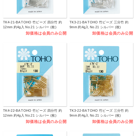
TK4-21-BA TOHO 竹ビーズ 四分竹 約
TK3-21-BA TOHO 竹ビーズ 三分竹 約
12mm 約4g入 No.21 シルバー (枚)
9mm 約4g入 No.21 シルバー (枚)
卸価格は会員のみ公開
卸価格は会員のみ公開
TK4-22-BA TOHO 竹ビーズ 四分竹 約
TK3-22-BA TOHO 竹ビーズ 三分竹 約
12mm 約4g入 No.21 シルバー (枚)
9mm 約4g入 No.21 シルバー (枚)
卸価格は会員のみ公開
卸価格は会員のみ公開