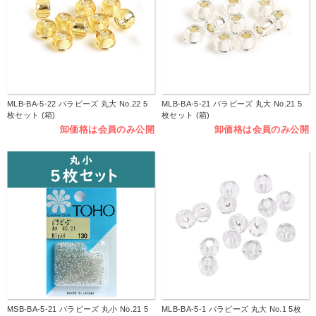
MLB-BA-5-22 バラビーズ 丸大 No.22 5
MLB-BA-5-21 バラビーズ 丸大 No.21 5
枚セット (箱)
枚セット (箱)
卸価格は会員のみ公開
卸価格は会員のみ公開
MSB-BA-5-21 バラビーズ 丸小 No.21 5
MLB-BA-5-1 バラビーズ 丸大 No.1 5枚