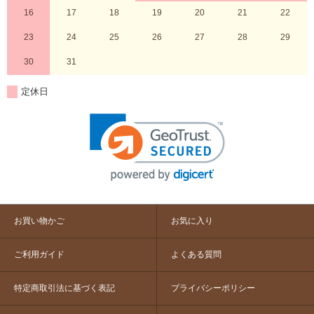
16
17
18
19
20
21
22
23
24
25
26
27
28
29
30
31
定休日
お買い物かご
お気に入り
ご利用ガイド
よくある質問
特定商取引法に基づく表記
プライバシーポリシー