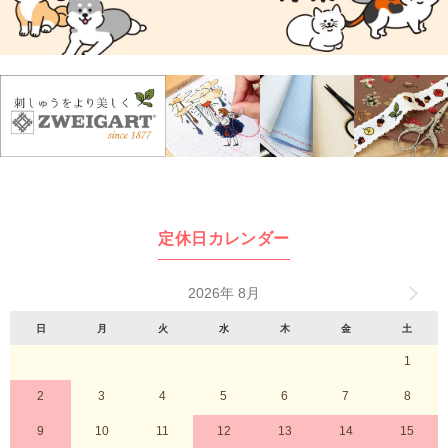
定休日カレンダー
2026年 8月
日
月
火
水
木
金
土
1
2
3
4
5
6
7
8
9
10
11
12
13
14
15