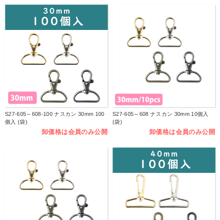
S27-605～608-100 ナスカン 30mm 100
S27-605～608 ナスカン 30mm 10個入
個入 (袋)
(袋)
卸価格は会員のみ公開
卸価格は会員のみ公開