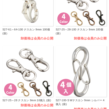
S27-61～64-100 ナスカン 9mm 100個
S27-25～28-100 ナスカン 9mm 100個
(袋)
(袋)
卸価格は会員のみ公開
卸価格は会員のみ公開
S27-25～28 ナスカン 9mm 10個入 (袋)
S27-100-S Wナスカン 9mm シルバー 4
個入 (袋)
卸価格は会員のみ公開