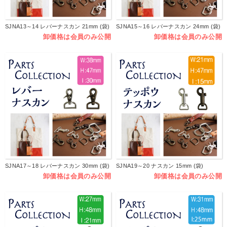
SJNA13～14 レバーナスカン 21mm (袋)
SJNA15～16 レバーナスカン 24mm (袋)
卸価格は会員のみ公開
卸価格は会員のみ公開
SJNA17～18 レバーナスカン 30mm (袋)
SJNA19～20 ナスカン 15mm (袋)
卸価格は会員のみ公開
卸価格は会員のみ公開