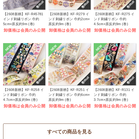
巻/Roll
巻/Roll
巻/Roll
【2608新柄】KF-R45781
【2608新柄】KF-R279 イ
【2608新柄】KF-R275 イ
インド刺繍リボン 巾約
ンド刺繍リボン 巾約2cm×
ンド刺繍リボン 巾約
5cm×原反約9m (巻)
原反約9m (巻)
4.5cm×原反約9m (巻)
卸価格は会員のみ公開
卸価格は会員のみ公開
卸価格は会員のみ公開
NEW
NEW
NEW
巻/Roll
巻/Roll
巻/Roll
【2608新柄】KF-R258 イ
【2608新柄】KF-R251 イ
【2608新柄】KF-R131 イ
ンド刺繍リボン 巾約
ンド刺繍リボン 巾約6cm×
ンド刺繍リボン 巾約
4.7cm×原反約9m (巻)
原反約9m (巻)
3.7cm×原反約9m (巻)
卸価格は会員のみ公開
卸価格は会員のみ公開
卸価格は会員のみ公開
すべての商品を見る