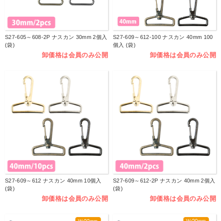
S27-605～608-2P ナスカン 30mm 2個入
S27-609～612-100 ナスカン 40mm 100
(袋)
個入 (袋)
卸価格は会員のみ公開
卸価格は会員のみ公開
S27-609～612 ナスカン 40mm 10個入
S27-609～612-2P ナスカン 40mm 2個入
(袋)
(袋)
卸価格は会員のみ公開
卸価格は会員のみ公開