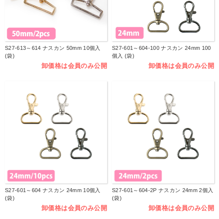
S27-613～614 ナスカン 50mm 10個入
S27-601～604-100 ナスカン 24mm 100
(袋)
個入 (袋)
卸価格は会員のみ公開
卸価格は会員のみ公開
S27-601～604 ナスカン 24mm 10個入
S27-601～604-2P ナスカン 24mm 2個入
(袋)
(袋)
卸価格は会員のみ公開
卸価格は会員のみ公開