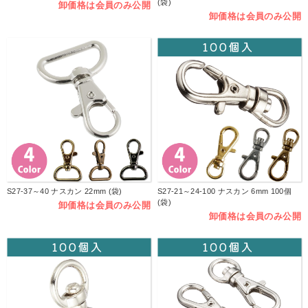
(袋)
卸価格は会員のみ公開
卸価格は会員のみ公開
S27-37～40 ナスカン 22mm (袋)
S27-21～24-100 ナスカン 6mm 100個
(袋)
卸価格は会員のみ公開
卸価格は会員のみ公開