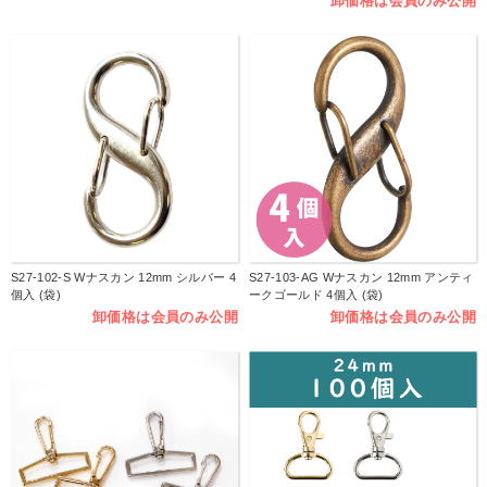
卸価格は会員のみ公開
S27-102-S Wナスカン 12mm シルバー 4
S27-103-AG Wナスカン 12mm アンティ
個入 (袋)
ークゴールド 4個入 (袋)
卸価格は会員のみ公開
卸価格は会員のみ公開