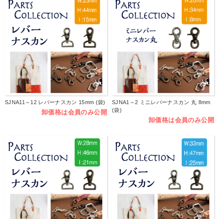
SJNA11～12 レバーナスカン 15mm (袋)
SJNA1～2 ミニレバーナスカン 丸 8mm
(袋)
卸価格は会員のみ公開
卸価格は会員のみ公開