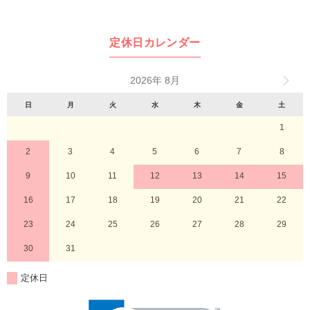
定休日カレンダー
2026年 8月
日
月
火
水
木
金
土
1
2
3
4
5
6
7
8
9
10
11
12
13
14
15
16
17
18
19
20
21
22
23
24
25
26
27
28
29
30
31
定休日