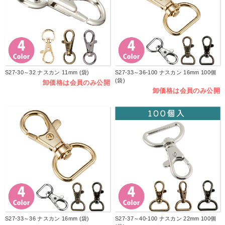
S27-30～32 ナスカン 11mm (袋)
S27-33～36-100 ナスカン 16mm 100個
(袋)
卸価格は会員のみ公開
卸価格は会員のみ公開
S27-33～36 ナスカン 16mm (袋)
S27-37～40-100 ナスカン 22mm 100個