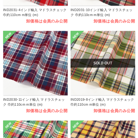
IND2031-4インド輸入 マドラスチェック
IND2031-10インド輸入 マドラスチェッ
巾約110cm m単位 (m)
ク 巾約110cm m単位 (m)
卸価格は会員のみ公開
卸価格は会員のみ公開
NEW
NEW
SOLD OUT
IND2030-11インド輸入 マドラスチェッ
IND2019-8インド輸入 マドラスチェック
ク 巾約110cm m単位 (m)
巾約110cm m単位 (m)
卸価格は会員のみ公開
卸価格は会員のみ公開
NEW
NEW