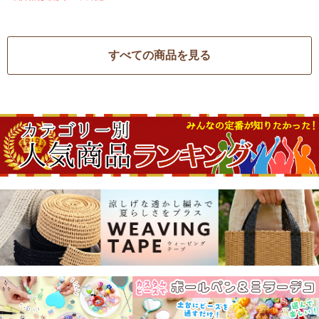
すべての商品を見る