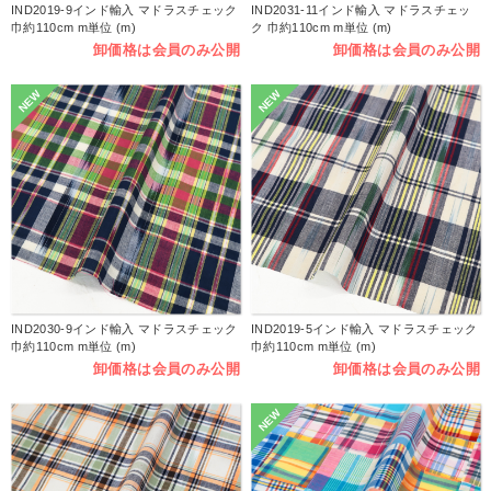
IND2019-9インド輸入 マドラスチェック
IND2031-11インド輸入 マドラスチェッ
巾約110cm m単位 (m)
ク 巾約110cm m単位 (m)
卸価格は会員のみ公開
卸価格は会員のみ公開
NEW
NEW
IND2030-9インド輸入 マドラスチェック
IND2019-5インド輸入 マドラスチェック
巾約110cm m単位 (m)
巾約110cm m単位 (m)
卸価格は会員のみ公開
卸価格は会員のみ公開
NEW