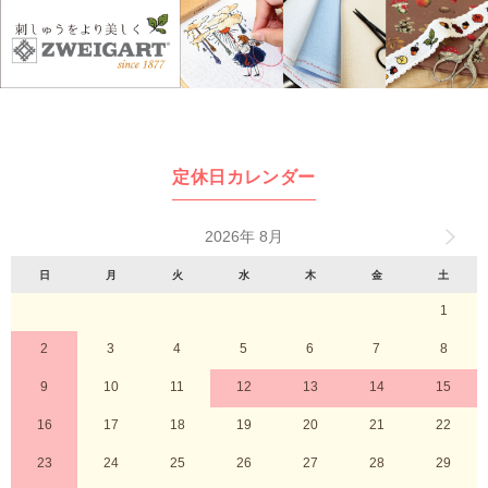
定休日カレンダー
2026年 8月
日
月
火
水
木
金
土
1
2
3
4
5
6
7
8
9
10
11
12
13
14
15
16
17
18
19
20
21
22
23
24
25
26
27
28
29