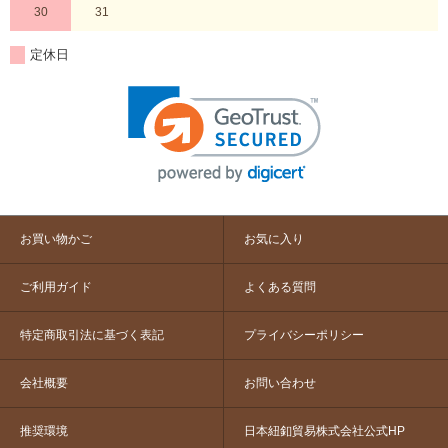
30
31
定休日
お買い物かご
お気に入り
ご利用ガイド
よくある質問
特定商取引法に基づく表記
プライバシーポリシー
会社概要
お問い合わせ
推奨環境
日本紐釦貿易株式会社公式HP