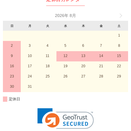
2026年 8月
日
月
火
水
木
金
土
1
2
3
4
5
6
7
8
9
10
11
12
13
14
15
16
17
18
19
20
21
22
23
24
25
26
27
28
29
30
31
定休日