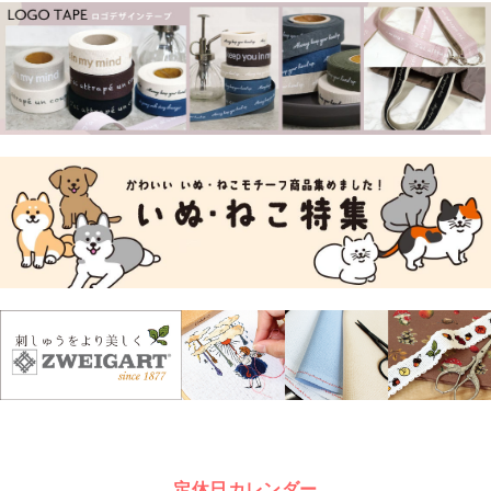
定休日カレンダー